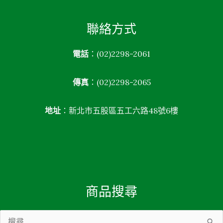
聯絡方式
電話
：(02)2298-2061
傳真
：(02)2298-2065
地址
：新北市五股區五工六路48號6樓
商品搜尋
搜