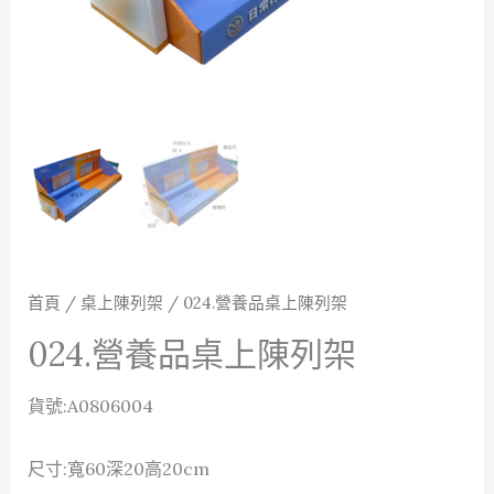
首頁
/
桌上陳列架
/ 024.營養品桌上陳列架
024.營養品桌上陳列架
貨號:A0806004
尺寸:寬60深20高20cm