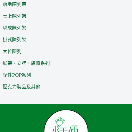
落地陳列架
桌上陳列架
現成陳列架
掛式陳列架
大位陳列
展架、立牌、旗幟系列
配件POP系列
壓克力製品及其他