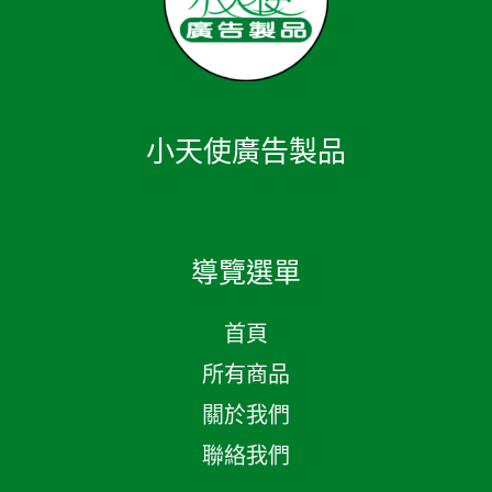
小天使廣告製品
導覽選單
首頁
所有商品
關於我們
聯絡我們