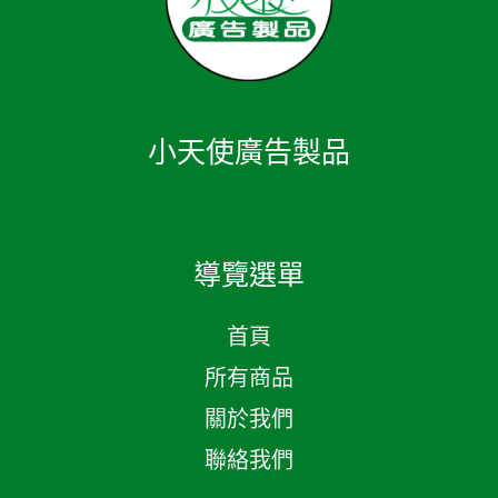
小天使廣告製品
導覽選單
首頁
所有商品
關於我們
聯絡我們