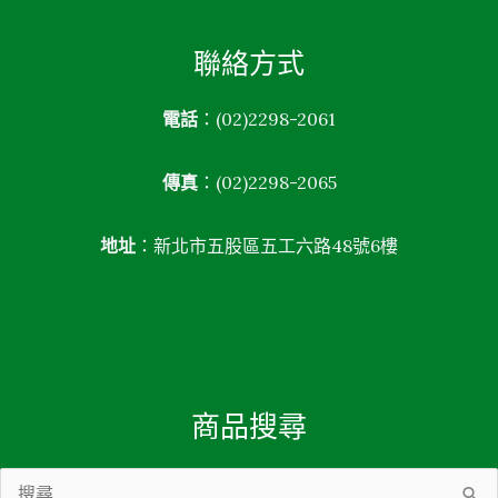
聯絡方式
電話
：(02)2298-2061
傳真
：(02)2298-2065
地址
：新北市五股區五工六路48號6樓
商品搜尋
搜