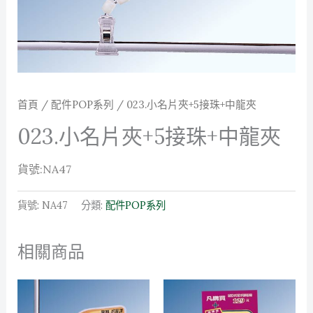
首頁
/
配件POP系列
/ 023.小名片夾+5接珠+中龍夾
023.小名片夾+5接珠+中龍夾
貨號:NA47
貨號:
NA47
分類:
配件POP系列
相關商品