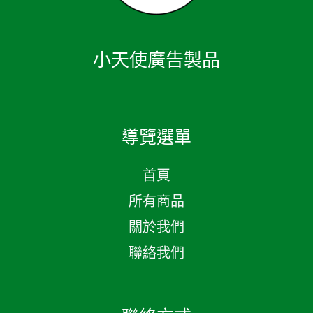
小天使廣告製品
導覽選單
首頁
所有商品
關於我們
聯絡我們