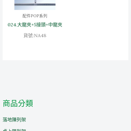
配件POP系列
024.大龍夾+5接頭+中龍夾
貨號:NA48
商品分類
落地陳列架