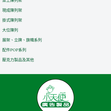
桌上陳列架
現成陳列架
掛式陳列架
大位陳列
展架、立牌、旗幟系列
配件POP系列
壓克力製品及其他